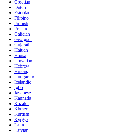
Croatian
Dutch
Estonian
Filipino
Finnish
Frisian
Galician
Georgian
Gujarati
Haitian
Hausa
Hawaiian
Hebrew
Hmong
Hungarian
Icelandic
Igbo
Javanese
Kannada
Kazakh
Khmer
Kurdish
Kyrgyz
Latin
Latvian